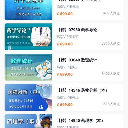
高端VIP服务班
3407人浏览
¥ 699.00
【精】07950 药学导论
高端VIP服务班
3366人浏览
¥ 699.00
【精】03049 数理统计
高端VIP服务班
3466人浏览
¥ 699.00
【精】14546 药物分析（本）
高端VIP服务班
3518人浏览
¥ 699.00
【精】14540 药理学（本）
高端VIP服务班