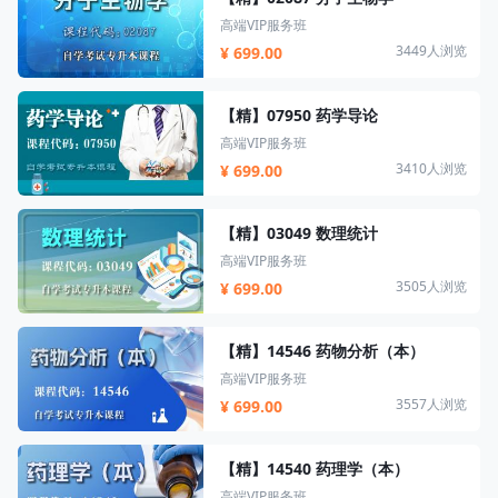
高端VIP服务班
3449人浏览
¥ 699.00
【精】07950 药学导论
高端VIP服务班
3410人浏览
¥ 699.00
【精】03049 数理统计
高端VIP服务班
3505人浏览
¥ 699.00
【精】14546 药物分析（本）
高端VIP服务班
3557人浏览
¥ 699.00
【精】14540 药理学（本）
高端VIP服务班